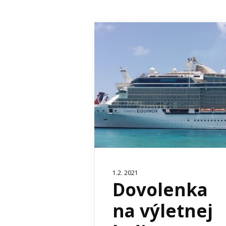
1.2. 2021
Dovolenka
na výletnej