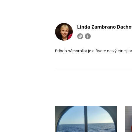
Linda Zambrano Dacho
Príbeh námorníka je o živote na výletnej lo